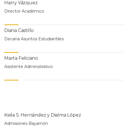
Harry Vázquez
Director Académico
Diana Castillo
Decana Asuntos Estudiantiles
Marta Feliciano
Asistente Administrativo
Keila S. Hernández y Dialma López
Admisiones Bayamón