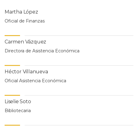
Martha López
Oficial de Finanzas
Carmen Vázquez
Directora de Asistencia Económica
Héctor Villanueva
Oficial Asistencia Económica
Liselie Soto
Bibliotecaria