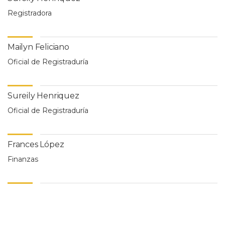
Registradora
Mailyn Feliciano
Oficial de Registraduría
Sureily Henriquez
Oficial de Registraduría
Frances López
Finanzas