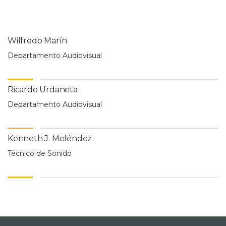
Wilfredo Marín
Departamento Audiovisual
Ricardo Urdaneta
Departamento Audiovisual
Kenneth J. Meléndez
Técnico de Sonido