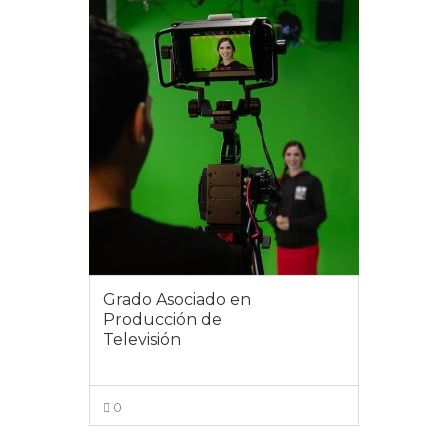
Grado Asociado en
Producción de
Televisión
0
VIEW MORE