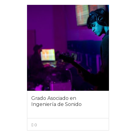
Grado Asociado en
Ingeniería de Sonido
0