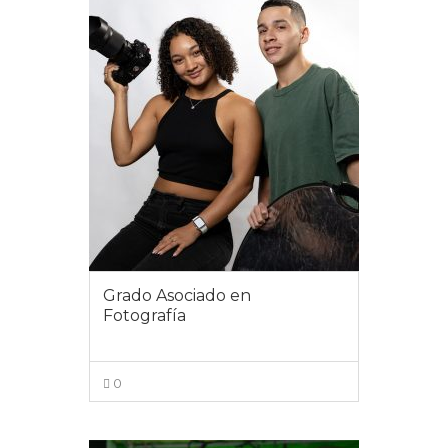
Grado Asociado en
Fotografía
0
VIEW MORE