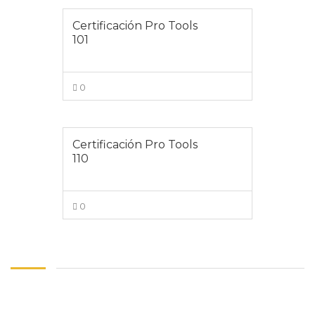
Certificación Pro Tools
101
0
VIEW MORE
Certificación Pro Tools
110
0
VIEW MORE