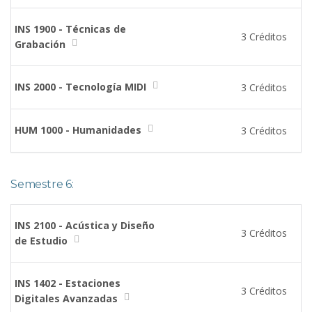
INS 1900 - Técnicas de
3 Créditos
Grabación
INS 2000 - Tecnología MIDI
3 Créditos
HUM 1000 - Humanidades
3 Créditos
Semestre 6:
INS 2100 - Acústica y Diseño
3 Créditos
de Estudio
INS 1402 - Estaciones
3 Créditos
Digitales Avanzadas