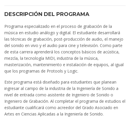
DESCRIPCIÓN DEL PROGRAMA
Programa especializado en el proceso de grabación de la
música en estudio análogo y digital. El estudiante desarrollará
las técnicas de grabación, post-producción de audio, el manejo
del sonido en vivo y el audio para cine y televisión. Como parte
de esta carrera aprenderá los conceptos básicos de acústica,
mezcla, la tecnología MIDI, industria de la música,
masterización, mantenimiento e instalación de equipos, al igual
que los programas de Protools y Logic.
Este programa está diseñado para estudiantes que planean
ingresar al campo de la industria de la Ingeniería de Sonido a
nivel de entrada como asistente de Ingeniero de Sonido o
Ingeniero de Grabación. Al completar el programa de estudios el
estudiante cualificará como acreedor del Grado Asociado en
Artes en Ciencias Aplicadas a la Ingeniería de Sonido.