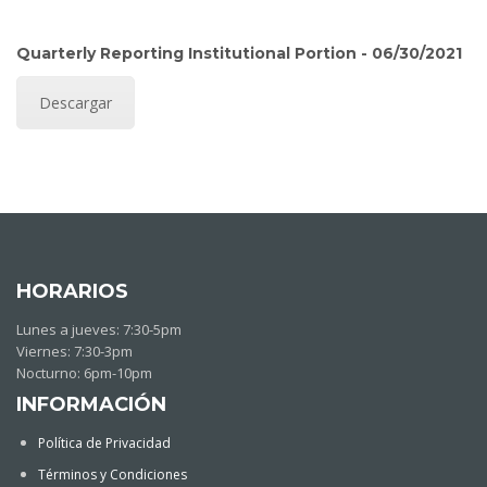
Quarterly Reporting Institutional Portion - 06/30/2021
Descargar
HORARIOS
Lunes a jueves: 7:30-5pm
Viernes: 7:30-3pm
Nocturno: 6pm-10pm
INFORMACIÓN
Política de Privacidad
Términos y Condiciones