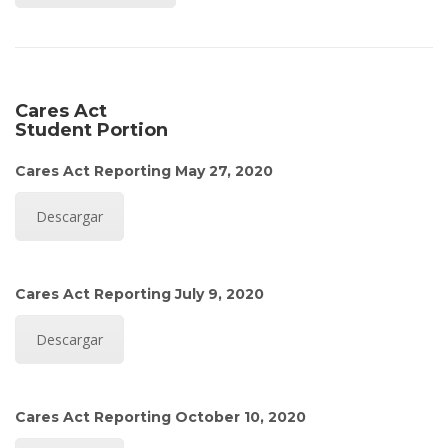
Cares Act
Student Portion
Cares Act Reporting May 27, 2020
Descargar
Cares Act Reporting July 9, 2020
Descargar
Cares Act Reporting October 10, 2020