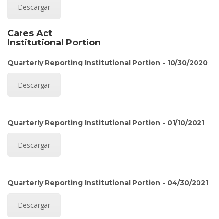
Descargar
Cares Act
Institutional Portion
Quarterly Reporting Institutional Portion - 10/30/2020
Descargar
Quarterly Reporting Institutional Portion - 01/10/2021
Descargar
Quarterly Reporting Institutional Portion - 04/30/2021
Descargar