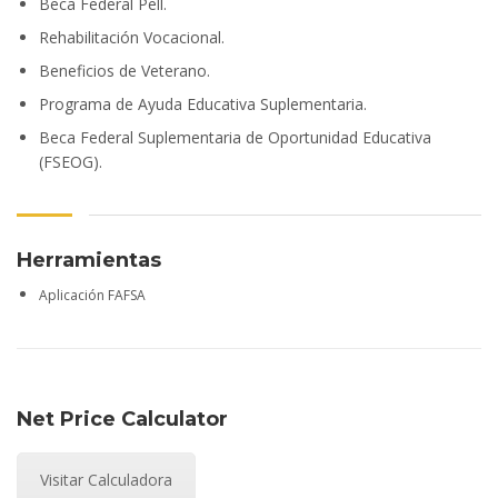
Beca Federal Pell.
Rehabilitación Vocacional.
Beneficios de Veterano.
Programa de Ayuda Educativa Suplementaria.
Beca Federal Suplementaria de Oportunidad Educativa
(FSEOG).
Herramientas
Aplicación FAFSA
Net Price Calculator
Visitar Calculadora