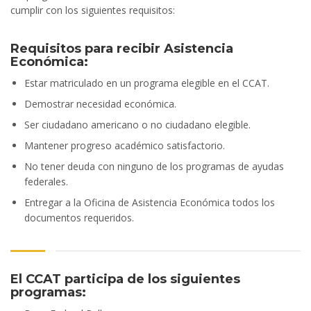
cumplir con los siguientes requisitos:
Requisitos para recibir Asistencia
Económica:
Estar matriculado en un programa elegible en el CCAT.
Demostrar necesidad económica.
Ser ciudadano americano o no ciudadano elegible.
Mantener progreso académico satisfactorio.
No tener deuda con ninguno de los programas de ayudas
federales.
Entregar a la Oficina de Asistencia Económica todos los
documentos requeridos.
El CCAT participa de los siguientes
programas: