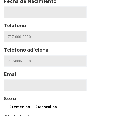
Fecha de Nacimiento
Teléfono
Teléfono adicional
Email
Sexo
Femenino
Masculino