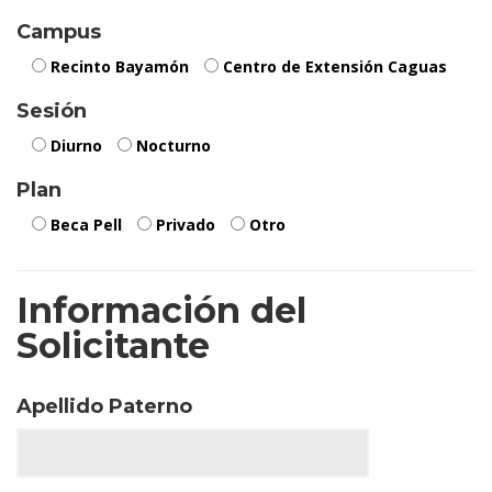
Campus
Recinto Bayamón
Centro de Extensión Caguas
Sesión
Diurno
Nocturno
Plan
Beca Pell
Privado
Otro
Información del
Solicitante
Apellido Paterno