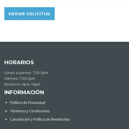
HORARIOS
Lunes a jueves: 7:30-5pm
Viernes: 7:30-3pm
Nocturno: 6pm-10pm
INFORMACIÓN
Política de Privacidad
Términos y Condiciones
Cancelación y Política de Reembolso