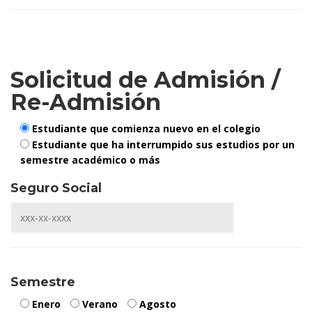
Solicitud de Admisión /
Re-Admisión
Estudiante que comienza nuevo en el colegio
Estudiante que ha interrumpido sus estudios por un
semestre académico o más
Seguro Social
Semestre
Enero
Verano
Agosto