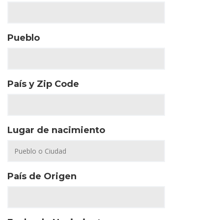
Pueblo
País y Zip Code
Lugar de nacimiento
País de Origen