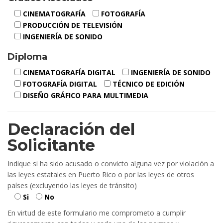
CINEMATOGRAFÍA
FOTOGRAFÍA
PRODUCCIÓN DE TELEVISIÓN
INGENIERÍA DE SONIDO
Diploma
CINEMATOGRAFÍA DIGITAL
INGENIERÍA DE SONIDO
FOTOGRAFÍA DIGITAL
TÉCNICO DE EDICIÓN
DISEÑO GRÁFICO PARA MULTIMEDIA
Declaración del
Solicitante
Indique si ha sido acusado o convicto alguna vez por violación a
las leyes estatales en Puerto Rico o por las leyes de otros
países (excluyendo las leyes de tránsito)
Si
No
En virtud de este formulario me comprometo a cumplir