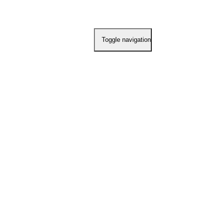
Toggle navigation