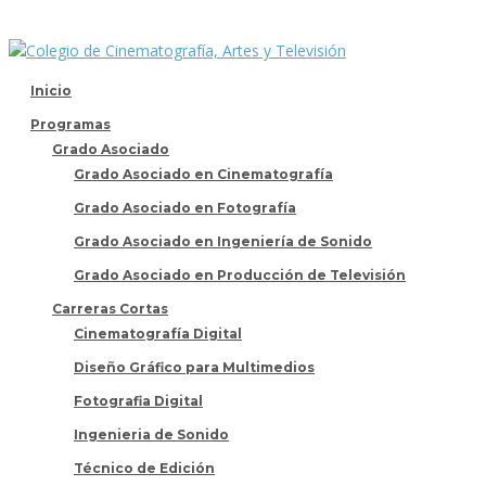
Inicio
Programas
Grado Asociado
Grado Asociado en Cinematografía
Grado Asociado en Fotografía
Grado Asociado en Ingeniería de Sonido
Grado Asociado en Producción de Televisión
Carreras Cortas
Cinematografía Digital
Diseño Gráfico para Multimedios
Fotografia Digital
Ingenieria de Sonido
Técnico de Edición