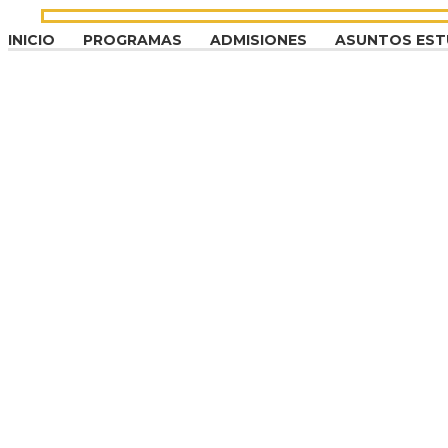
INICIO
PROGRAMAS
ADMISIONES
ASUNTOS EST